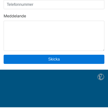
Meddelande